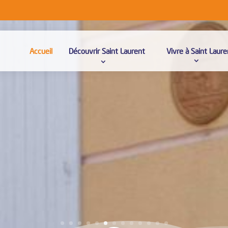
Accueil
Découvrir Saint Laurent
Vivre à Saint Laure