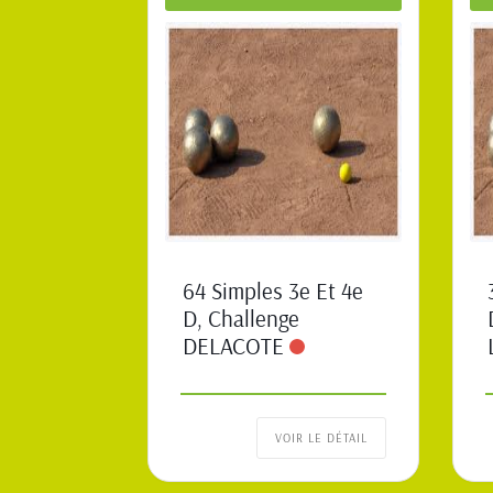
64 Simples 3e Et 4e
D, Challenge
DELACOTE
VOIR LE DÉTAIL