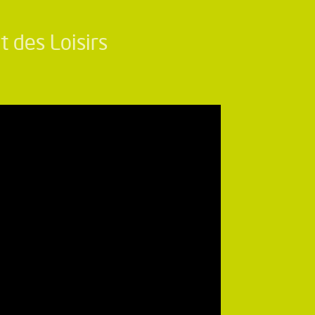
t des Loisirs