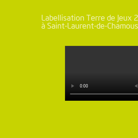
Labellisation Terre de Jeux
à Saint-Laurent-de-Chamou