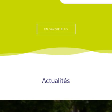
EN SAVOIR PLUS
Actualités