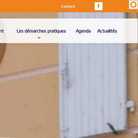
Contact
nt
Les démarches pratiques
Agenda
Actualités