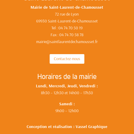
Mairie de Saint-Laurent-de-Chamousset
72 rue de Lyon
69930 Saint-Laurent-de-Chamousset
Tel : 04 74 70 50 19
Fax : 04 74 70 58 78
mairie@saintlaurentdechamousset.fr
Contactez-nous
Horaires de la mairie
Lundi, Mercredi, Jeudi, Vendredi :
8h30 – 12h30 et 14h00 – 17h30
Samedi :
9h00 – 12h00
Conception et réalisation : Vassel Graphique