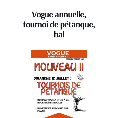
Vogue annuelle,
tournoi de pétanque,
bal