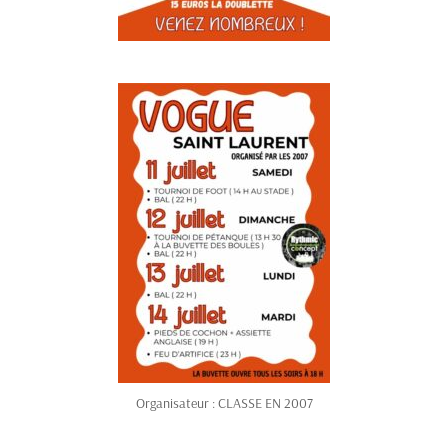
Organisateur : CLASSE EN 2007