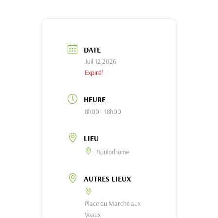
DATE
Juil 12 2026
Expiré!
HEURE
8h00 - 18h00
LIEU
Boulodrome
AUTRES LIEUX
Place du Marché aux
Veaux