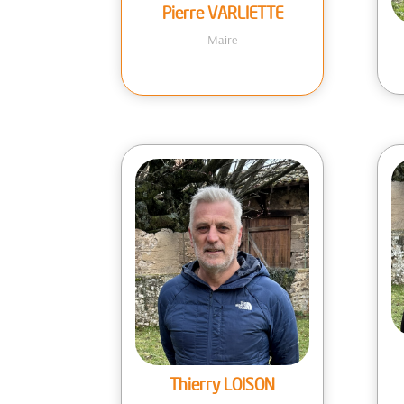
Pierre VARLIETTE
Maire
Thierry LOISON