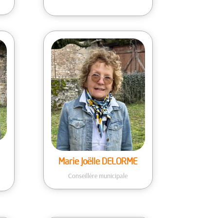
Marie Joëlle DELORME
Conseillère municipale