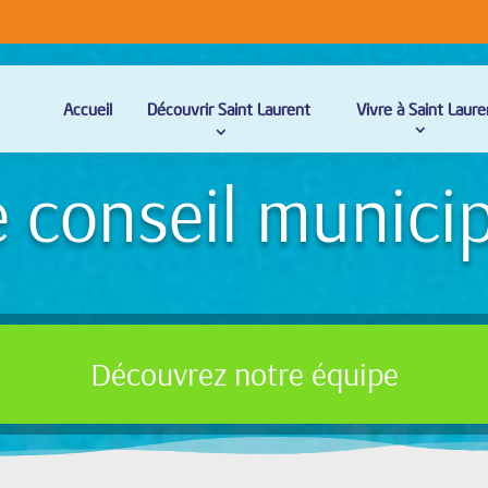
Accueil
Découvrir Saint Laurent
Vivre à Saint Laure
 conseil munici
Découvrez notre équipe