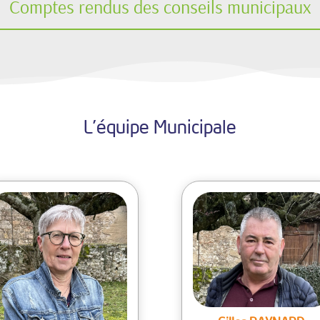
Comptes rendus des conseils municipaux
L’équipe Municipale