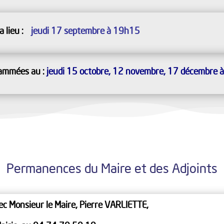
a lieu :
jeudi 17 septembre à 19h15
ammées au :
jeudi 15 octobre, 12 novembre, 17 décembre 
Permanences du Maire et des Adjoints
c Monsieur le Maire, Pierre VARLIETTE,