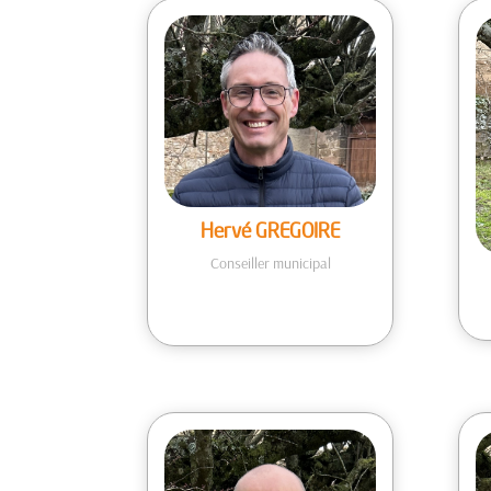
Hervé GREGOIRE
Conseiller municipal