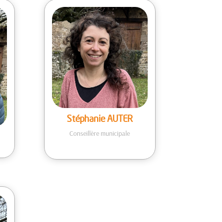
Stéphanie AUTER
Conseillère municipale