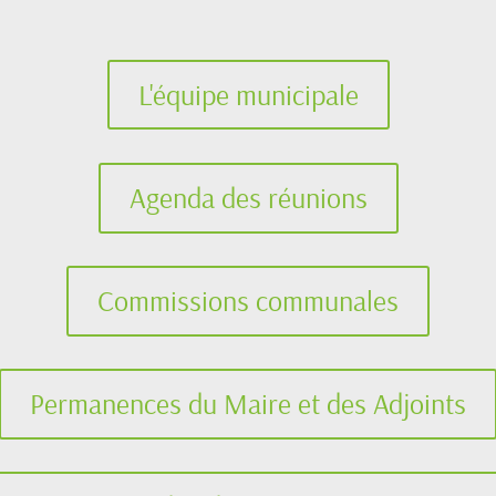
L'équipe municipale
Agenda des réunions
Commissions communales
Permanences du Maire et des Adjoints