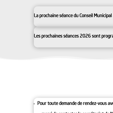
La prochaine séance du Conseil Municipal 
Les prochaines séances 2026 sont progr
Pour toute demande de rendez-vous ave