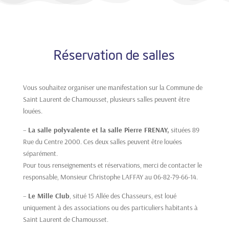
Réservation de salles
Vous souhaitez organiser une manifestation sur la Commune de
Saint Laurent de Chamousset, plusieurs salles peuvent être
louées.
–
La salle polyvalente et la salle Pierre FRENAY,
situées 89
Rue du Centre 2000. Ces deux salles peuvent être louées
séparément.
Pour tous renseignements et réservations, merci de contacter le
responsable, Monsieur Christophe LAFFAY au 06-82-79-66-14.
–
Le Mille Club
, situé 15 Allée des Chasseurs, est loué
uniquement à des associations ou des particuliers habitants à
Saint Laurent de Chamousset.