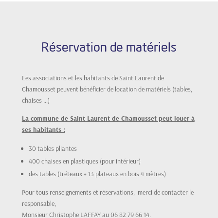
Réservation de matériels
Les associations et les habitants de Saint Laurent de
Chamousset peuvent bénéficier de location de matériels (tables,
chaises …)
La commune de Saint Laurent de Chamousset peut louer à
ses habitants :
30 tables pliantes
400 chaises en plastiques (pour intérieur)
des tables (tréteaux + 13 plateaux en bois 4 mètres)
Pour tous renseignements et réservations, merci de contacter le
responsable,
Monsieur Christophe LAFFAY au 06 82 79 66 14.