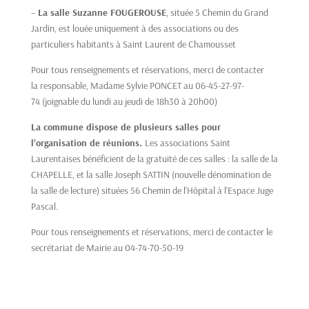
–
La salle Suzanne FOUGEROUSE
, située 5 Chemin du Grand
Jardin, est louée uniquement à des associations ou des
particuliers habitants à Saint Laurent de Chamousset
Pour tous renseignements et réservations, merci de contacter
la responsable, Madame Sylvie PONCET au 06-45-27-97-
74 (joignable du lundi au jeudi de 18h30 à 20h00)
La commune dispose de plusieurs salles pour
l’organisation de réunions.
Les associations Saint
Laurentaises bénéficient de la gratuité de ces salles : la salle de la
CHAPELLE, et la salle Joseph SATTIN (nouvelle dénomination de
la salle de lecture) situées 56 Chemin de l’Hôpital à l’Espace Juge
Pascal.
Pour tous renseignements et réservations, merci de contacter le
secrétariat de Mairie au 04-74-70-50-19