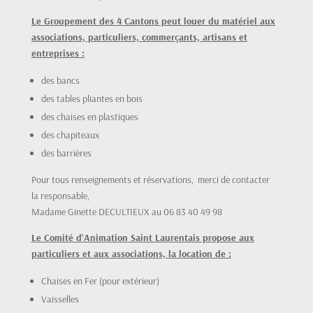
Le Groupement des 4 Cantons peut louer du matériel aux
associations, particuliers, commerçants, artisans et
entreprises :
des bancs
des tables pliantes en bois
des chaises en plastiques
des chapiteaux
des barrières
Pour tous renseignements et réservations, merci de contacter
la responsable,
Madame Ginette DECULTIEUX au 06 83 40 49 98
Le Comité d’Animation Saint Laurentais propose aux
particuliers et aux associations, la location de :
Chaises en Fer (pour extérieur)
Vaisselles