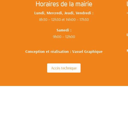
Horaires de la mairie
Lundi, Mercredi, Jeudi, Vendredi :
8h30 – 12h30 et 14h00 – 17h30
Samedi :
9h00 – 12h00
Conception et réalisation : Vassel Graphique
Accès technique