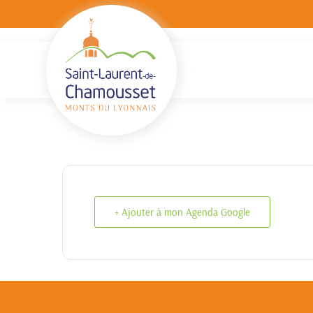
+ Ajouter à mon Agenda Google