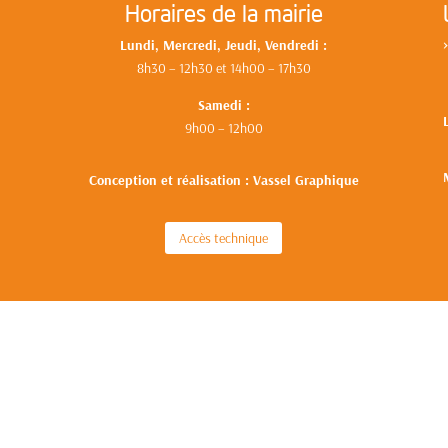
Horaires de la mairie
Lundi, Mercredi, Jeudi, Vendredi :
8h30 – 12h30 et 14h00 – 17h30
Samedi :
9h00 – 12h00
Conception et réalisation : Vassel Graphique
Accès technique