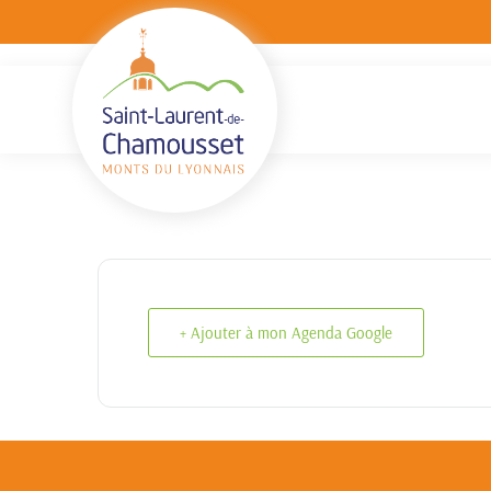
+ Ajouter à mon Agenda Google