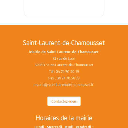
Saint-Laurent-de-Chamousset
Mairie de Saint-Laurent-de-Chamousset
72 rue de Lyon
69930 Saint-Laurent-de-Chamousset
Tel : 04 74 70 50 19
Fax : 04 74 70 58 78
mairie@saintlaurentdechamousset.fr
Contactez-nous
Horaires de la mairie
Lundi, Mercredi, Jeudi, Vendredi :