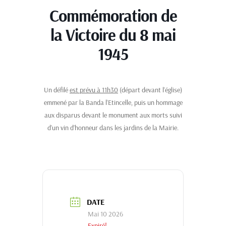
Commémoration de
la Victoire du 8 mai
1945
Un défilé
est prévu à 11h30
(départ devant l’église)
emmené par la Banda l’Etincelle, puis un hommage
aux disparus devant le monument aux morts suivi
d’un vin d’honneur dans les jardins de la Mairie.
DATE
Mai 10 2026
Expiré!