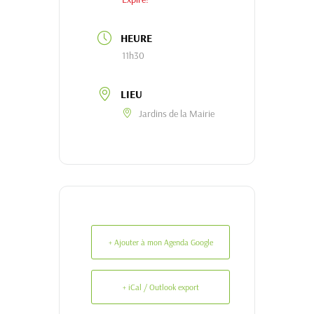
HEURE
11h30
LIEU
Jardins de la Mairie
+ Ajouter à mon Agenda Google
+ iCal / Outlook export